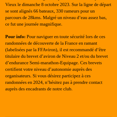
Vieux le dimanche 8 octobre 2023. Sur la ligne de départ
se sont alignés 66 bateaux, 330 rameurs pour un
parcours de 28kms. Malgré un niveau d’eau assez bas,
ce fut une journée magnifique.
Pour info:
Pour naviguer en toute sécurité lors de ces
randonnées de découverte de la France en ramant
(labelisées par la FFAviron), il est recommandé d’être
titulaire du brevet d’aviron de Niveau 2 et/ou du brevet
d’endurance Semi-marathon-Equipage. Ces brevets
certifient votre niveau d’autonomie auprès des
organisateurs. Si vous désirez participez à ces
randonnées en 2024, n’hésitez pas à prendre contact
auprès des encadrants de notre club.