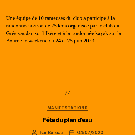
Une équipe de 10 rameuses du club a participé à la
randonnée aviron de 25 kms organisée par le club du
Grésivaudan sur l’Isère et à la randonnée kayak sur la
Bourne le weekend du 24 et 25 juin 2023.
Catégories
MANIFESTATIONS
Fête du plan d’eau
Par
Bureau
04/07/2023
Auteur
Date