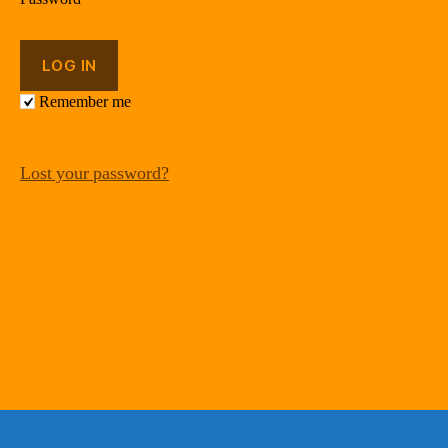
Remember me
Lost your password?