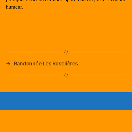
humeur.
→
Randonnée Les Roselières