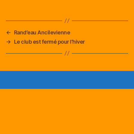
←
Rand’eau Ancilevienne
→
Le club est fermé pour l’hiver