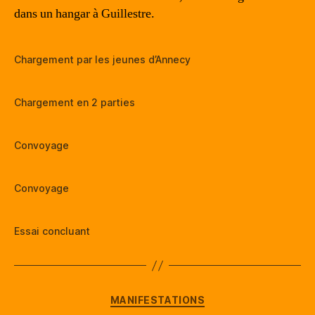
dans un hangar à Guillestre.
Chargement par les jeunes d’Annecy
Chargement en 2 parties
Convoyage
Convoyage
Essai concluant
Catégories
MANIFESTATIONS