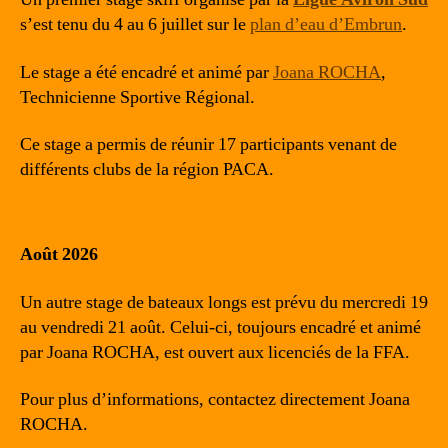
s’est tenu du 4 au 6 juillet sur le
plan d’eau d’Embrun
.
Le stage a été encadré et animé par
Joana ROCHA
,
Technicienne Sportive Régional.
Ce stage a permis de réunir 17 participants venant de
différents clubs de la région PACA.
Août 2026
Un autre stage de bateaux longs est prévu du mercredi 19
au vendredi 21 août. Celui-ci, toujours encadré et animé
par Joana ROCHA, est ouvert aux licenciés de la FFA.
Pour plus d’informations, contactez directement Joana
ROCHA.