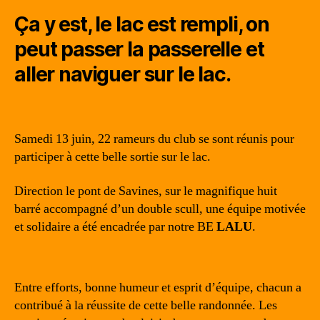
Ça y est, le lac est rempli, on
peut passer la passerelle et
aller naviguer sur le lac.
Samedi 13 juin, 22 rameurs du club se sont réunis pour
participer à cette belle sortie sur le lac.
Direction le pont de Savines, sur le magnifique huit
barré accompagné d’un double scull, une équipe motivée
et solidaire a été encadrée par notre BE
LALU
.
Entre efforts, bonne humeur et esprit d’équipe, chacun a
contribué à la réussite de cette belle randonnée. Les