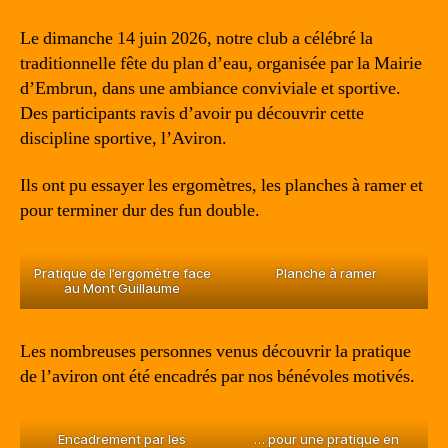
l’article
l’article
Le dimanche 14 juin 2026, notre club a célébré la
traditionnelle fête du plan d’eau, organisée par la Mairie
d’Embrun, dans une ambiance conviviale et sportive.
Des participants ravis d’avoir pu découvrir cette
discipline sportive, l’Aviron.
Ils ont pu essayer les ergomètres, les planches à ramer et
pour terminer dur des fun double.
Pratique de l’ergomètre face
Planche à ramer
au Mont Guillaume
Les nombreuses personnes venus découvrir la pratique
de l’aviron ont été encadrés par nos bénévoles motivés.
Encadrement par les
… pour une pratique en