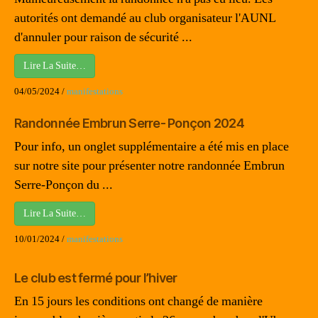
autorités ont demandé au club organisateur l'AUNL
d'annuler pour raison de sécurité ...
Lire La Suite…
04/05/2024
/
manifestations
Randonnée Embrun Serre- Ponçon 2024
Pour info, un onglet supplémentaire a été mis en place
sur notre site pour présenter notre randonnée Embrun
Serre-Ponçon du ...
Lire La Suite…
10/01/2024
/
manifestations
Le club est fermé pour l’hiver
En 15 jours les conditions ont changé de manière