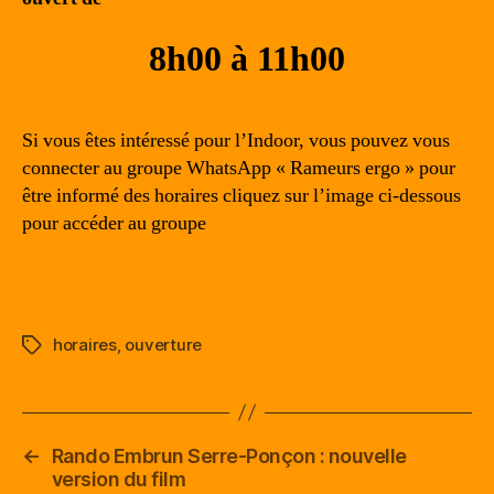
8h00 à 11h00
Si vous êtes intéressé pour l’Indoor, vous pouvez vous
connecter au groupe WhatsApp « Rameurs ergo » pour
être informé des horaires cliquez sur l’image ci-dessous
pour accéder au groupe
horaires
,
ouverture
Étiquettes
←
Rando Embrun Serre-Ponçon : nouvelle
version du film